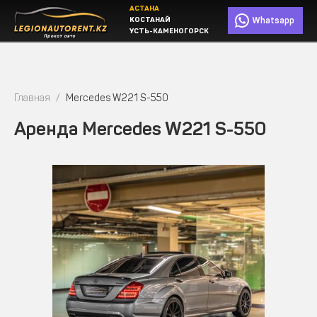
АСТАНА
КОСТАНАЙ
Whatsapp
УСТЬ-КАМЕНОГОРСК
Главная
Mercedes W221 S-550
Аренда Mercedes W221 S-550