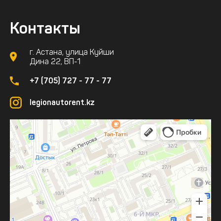
Контакты
г. Астана, улица Куйши
Дина 22, ВП-1
+7 (705) 727 - 77 - 77
legionautorent.kz