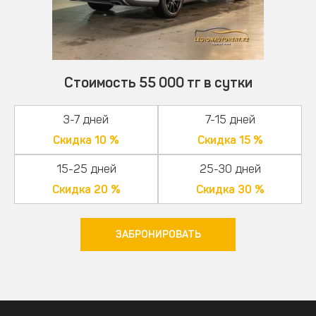
Стоимость 55 000 тг в сутки
3-7 дней
7-15 дней
Скидка 10 %
Скидка 15 %
15-25 дней
25-30 дней
Скидка 20 %
Скидка 30 %
ЗАБРОНИРОВАТЬ