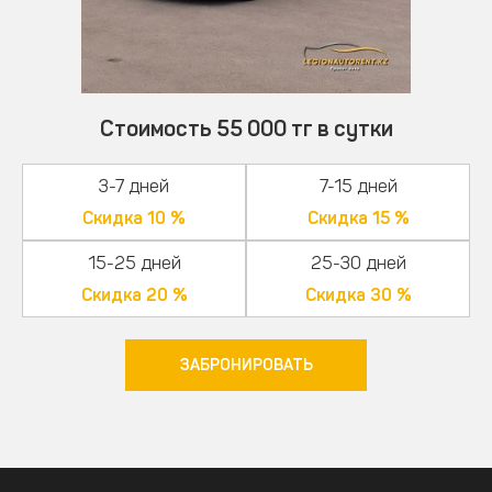
Стоимость 55 000 тг в сутки
3-7 дней
7-15 дней
Скидка 10 %
Скидка 15 %
15-25 дней
25-30 дней
Скидка 20 %
Скидка 30 %
ЗАБРОНИРОВАТЬ