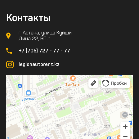
Контакты
г. Астана, улица Куйши
Дина 22, ВП-1
+7 (705) 727 - 77 - 77
legionautorent.kz