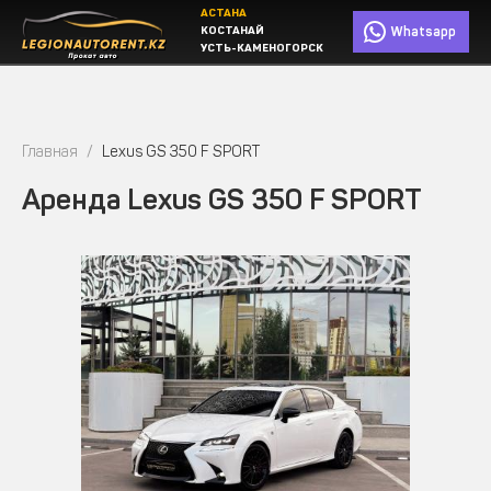
АСТАНА
КОСТАНАЙ
Whatsapp
УСТЬ-КАМЕНОГОРСК
Главная
Lexus GS 350 F SPORT
Аренда Lexus GS 350 F SPORT